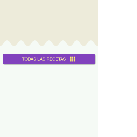
TODAS LAS RECETAS