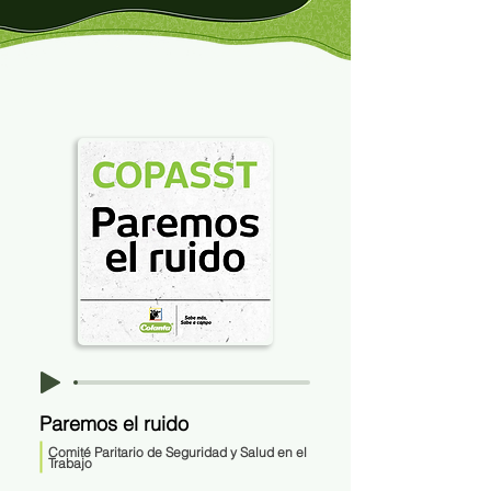
Paremos el ruido
Comité Paritario de Seguridad y Salud en el
Trabajo