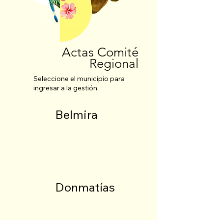
Actas Comité
Regional
Seleccione el municipio para
ingresar a la gestión.
Belmira
Donmatías