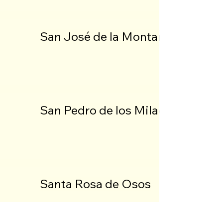
San José de la Montaña
San Pedro de los Milagros
Santa Rosa de Osos