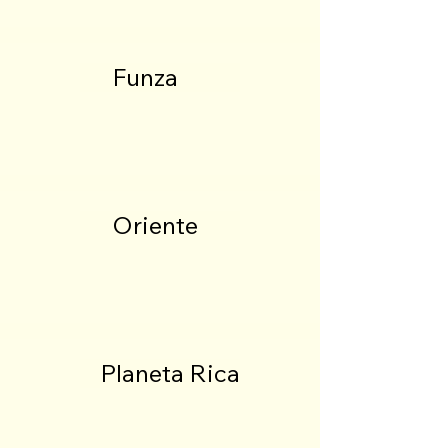
Funza
Oriente
Planeta Rica