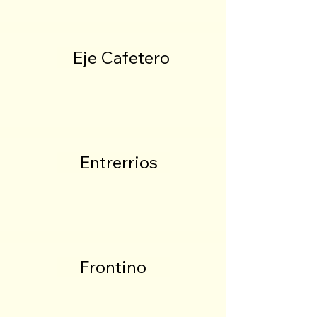
Eje Cafetero
Entrerrios
Frontino