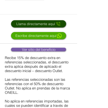
Llama directamente aquí
Escribe directamente aquí
Ver sitio del beneficio
Recibe 15% de descuento extra en
referencias seleccionadas, el descuento
extra aplica después de aplicado el
descuento inicial – descuento Outlet.
Las referencias seleccionadas son las
referencias con el 50% de descuento
Outlet. No aplica en prendas de la marca
ONEILL.
No aplica en referencias importadas, las
cuales se pueden identificar a través de