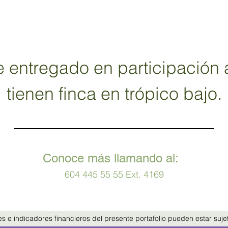
 entregado en participación 
tienen finca en trópico bajo.
Conoce más llamando al:  
604 445 55 55 Ext. 4169
s e indicadores financieros del presente portafolio pueden estar suj