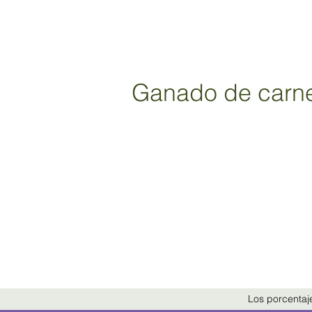
Ganado de carne
Los porcentaje