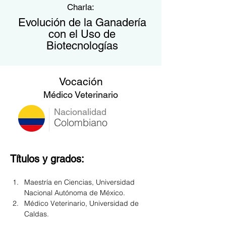
Charla:
Evolución de la Ganadería
con el Uso de
Biotecnologías
Vocación
Médico Veterinario
Nacionalidad
Colombiano
Títulos y grados:
Maestría en Ciencias, Universidad 
Nacional Autónoma de México.
Médico Veterinario, Universidad de 
Caldas.