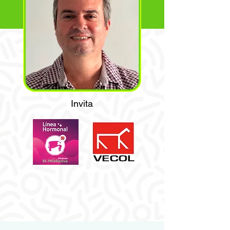
Invita