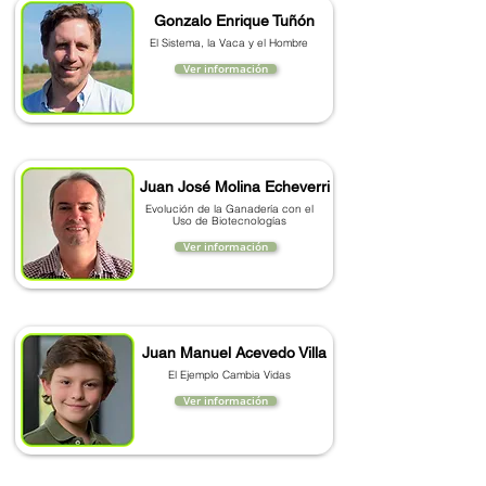
Gonzalo Enrique Tuñón
El Sistema, la Vaca y el Hombre
Ver información
Juan José Molina Echeverri
Evolución de la Ganadería con el
Uso de Biotecnologías
Ver información
Juan Manuel Acevedo Villa
El Ejemplo Cambia Vidas
Ver información